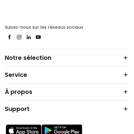
Suivez-nous sur les réseaux sociaux
Notre sélection
Service
À propos
Support