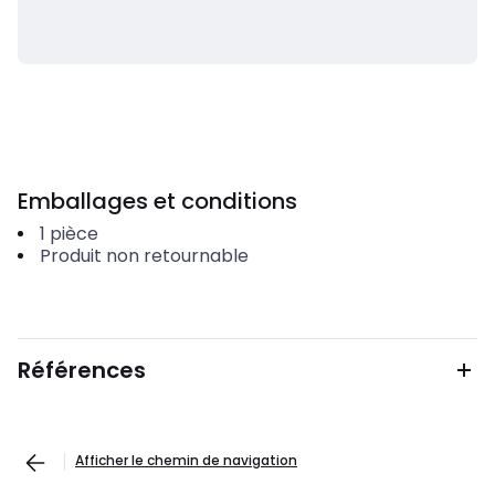
Emballages et conditions
1
pièce
Produit non retournable
Références
Afficher le chemin de navigation