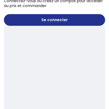
Connectez-vous ou créez un compte pour accéder
au prix et commander
Se connecter