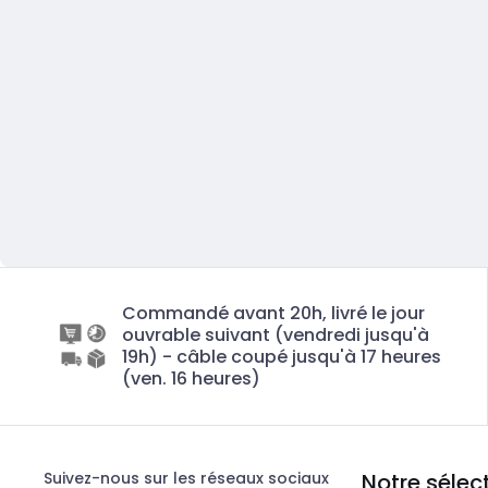
Commandé avant 20h, livré le jour
ouvrable suivant (vendredi jusqu'à
19h) - câble coupé jusqu'à 17 heures
(ven. 16 heures)
Suivez-nous sur les réseaux sociaux
Notre sélec