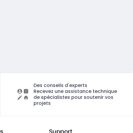
Des conseils d'experts
Recevez une assistance technique
de spécialistes pour soutenir vos
projets
s
Support