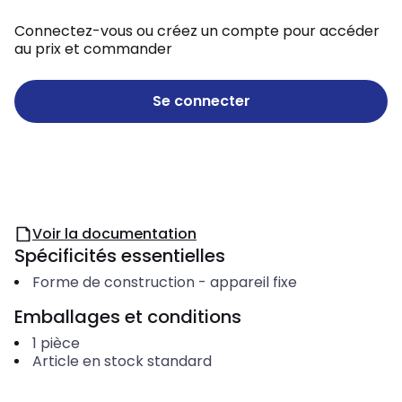
Connectez-vous ou créez un compte pour accéder
au prix et commander
Se connecter
Voir la documentation
Spécificités essentielles
Forme de construction
-
appareil fixe
Emballages et conditions
1
pièce
Article en stock standard