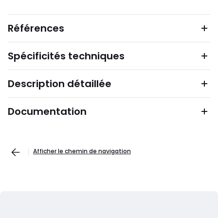
Références
Spécificités techniques
Description détaillée
Documentation
Afficher le chemin de navigation