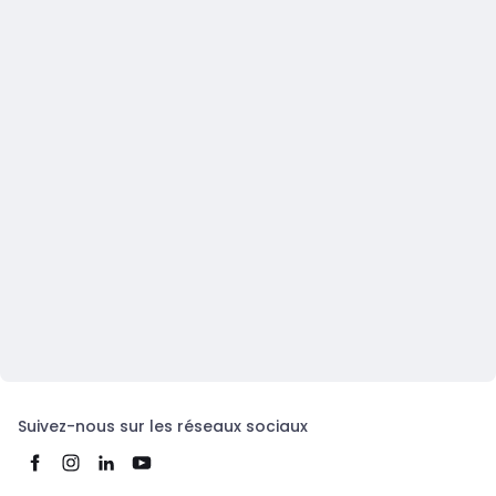
Suivez-nous sur les réseaux sociaux