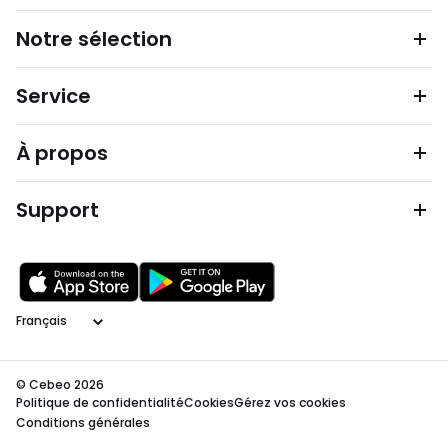
Notre sélection
Service
À propos
Support
Langage
© Cebeo 2026
Politique de confidentialité
Cookies
Gérez vos cookies
Conditions générales