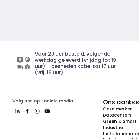
Voor 20 uur besteld, volgende
werkdag geleverd (vrijdag tot 19
uur) – gesneden kabel tot 17 uur
(vrij. 16 uur)
Volg ons op sociale media
Ons aanbo
Onze merken
Datacenters
Green & Smart
Industrie
Installatiemater