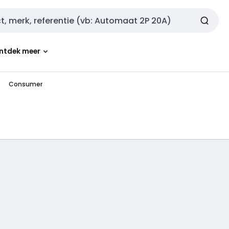
ntdek meer
Consumer