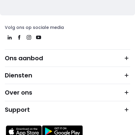
Volg ons op sociale media
Ons aanbod
Diensten
Over ons
Support