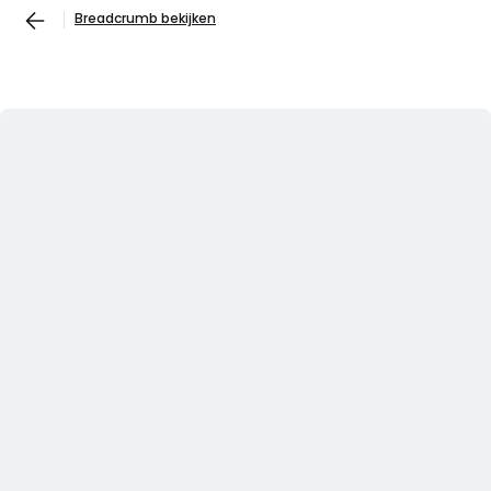
Breadcrumb bekijken