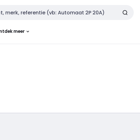
ntdek meer