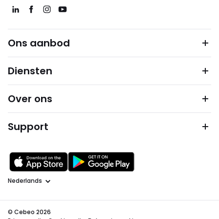
Ons aanbod
Diensten
Over ons
Support
Taal
© Cebeo 2026