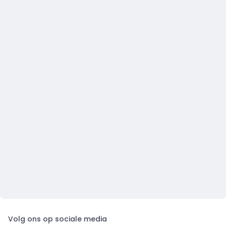
Volg ons op sociale media