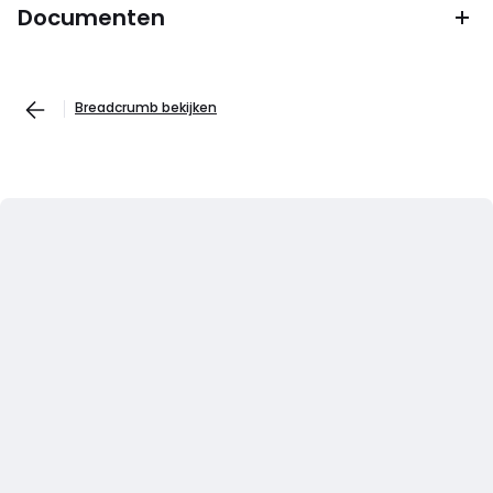
Documenten
Breadcrumb bekijken