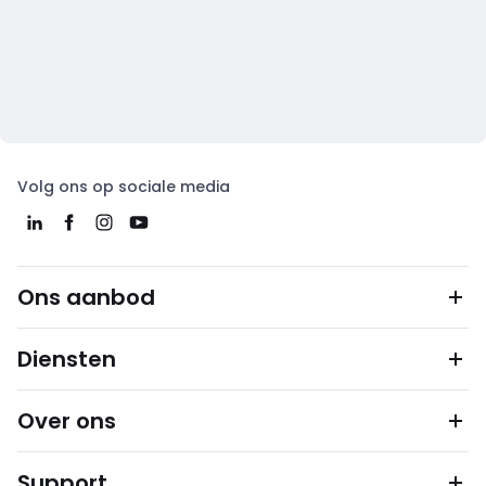
Volg ons op sociale media
Ons aanbod
Diensten
Over ons
Support