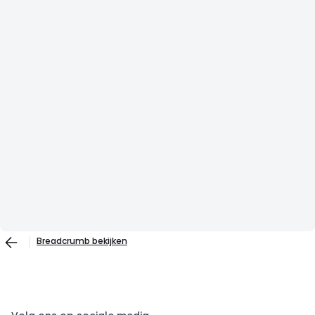
Breadcrumb bekijken