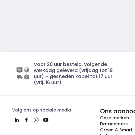
Voor 20 uur besteld, volgende
werkdag geleverd (vrijdag tot 19
uur) – gesneden kabel tot 17 uur
(vrij. 16 uur)
Volg ons op sociale media
Ons aanbo
Onze merken
Datacenters
Green & Smart