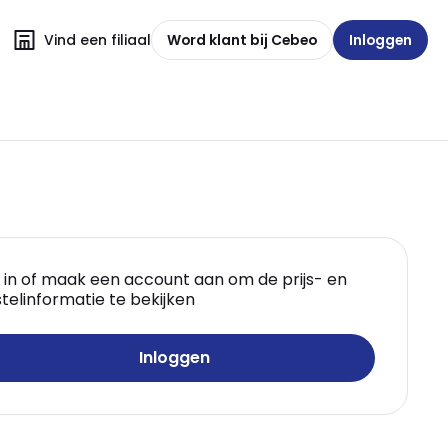
Vind een filiaal
Word klant bij Cebeo
Inloggen
 in of maak een account aan om de prijs- en
telinformatie te bekijken
Inloggen