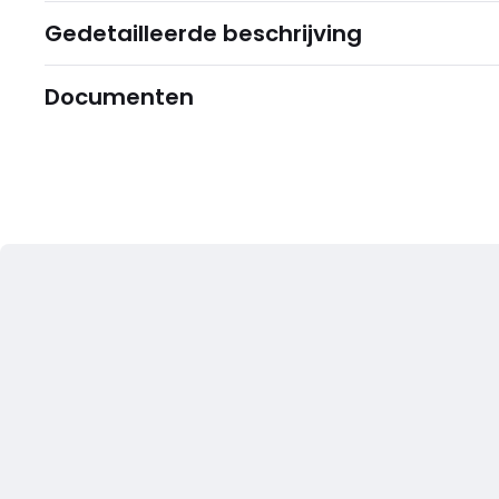
Gedetailleerde beschrijving
Documenten