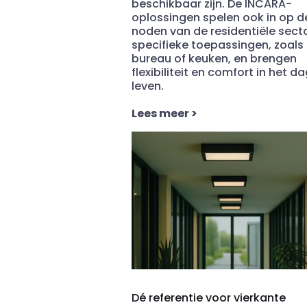
beschikbaar zijn. De INCARA-
oplossingen spelen ook in op d
noden van de residentiële sect
specifieke toepassingen, zoals
bureau of keuken, en brengen
flexibiliteit en comfort in het da
leven.
Lees meer
>
Dé referentie voor vierkante