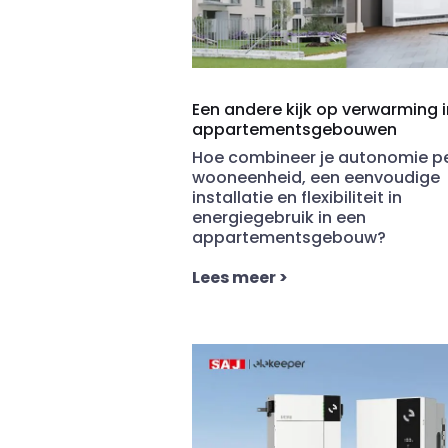
Een andere kijk op verwarming i
appartementsgebouwen
Hoe combineer je autonomie p
wooneenheid, een eenvoudige
installatie en flexibiliteit in
energiegebruik in een
appartementsgebouw?
Lees meer
>