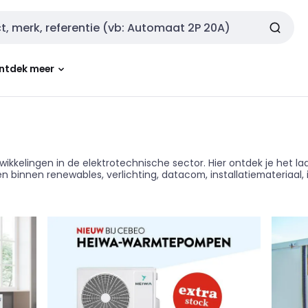
ntdek meer
wikkelingen in de elektrotechnische sector. Hier ontdek je het l
binnen renewables, verlichting, datacom, installatiemateriaal, 