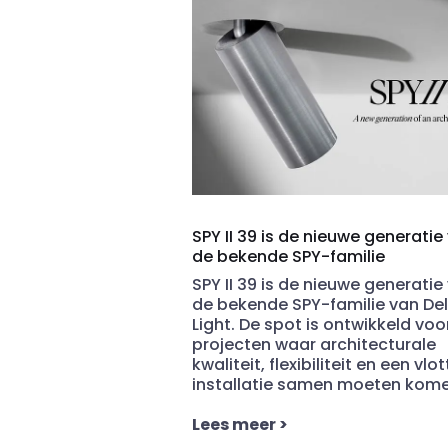
SPY II 39 is de nieuwe generatie
de bekende SPY-familie
SPY II 39 is de nieuwe generatie
de bekende SPY-familie van De
Light. De spot is ontwikkeld voo
projecten waar architecturale
kwaliteit, flexibiliteit en een vlot
installatie samen moeten kome
Lees meer
>