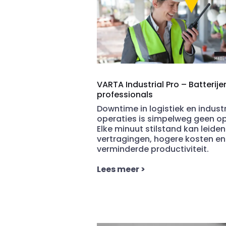
VARTA Industrial Pro – Batterije
professionals
Downtime in logistiek en industr
operaties is simpelweg geen op
Elke minuut stilstand kan leiden
vertragingen, hogere kosten en
verminderde productiviteit.
Lees meer
>