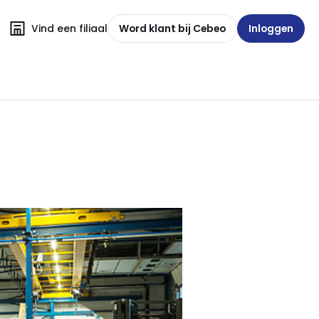
Vind een filiaal
Word klant bij Cebeo
Inloggen