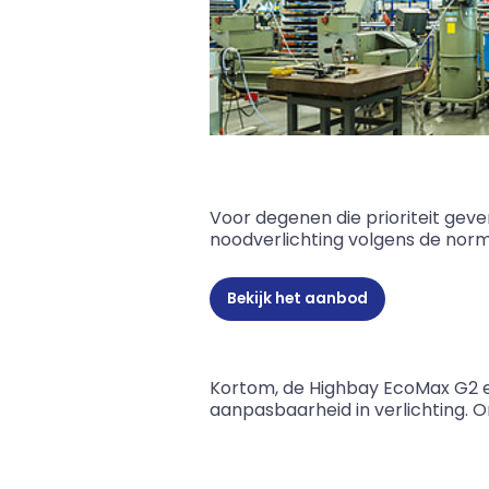
Voor degenen die prioriteit geve
noodverlichting volgens de norm 
Bekijk het aanbod
Kortom, de Highbay EcoMax G2 en d
aanpasbaarheid in verlichting. 