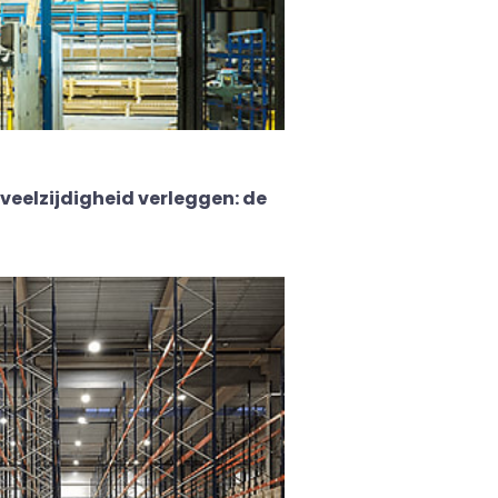
veelzijdigheid verleggen: de