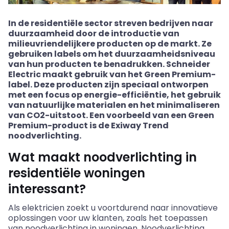
In de residentiële sector streven bedrijven naar
duurzaamheid door de introductie van
milieuvriendelijkere producten op de markt. Ze
gebruiken labels om het duurzaamheidsniveau
van hun producten te benadrukken. Schneider
Electric maakt gebruik van het Green Premium-
label. Deze producten zijn speciaal ontworpen
met een focus op energie-efficiëntie, het gebruik
van natuurlijke materialen en het minimaliseren
van CO2-uitstoot. Een voorbeeld van een Green
Premium-product is de Exiway Trend
noodverlichting.
Wat maakt noodverlichting in
residentiële woningen
interessant?
Als elektricien zoekt u voortdurend naar innovatieve
oplossingen voor uw klanten, zoals het toepassen
van noodverlichting in woningen. Noodverlichting