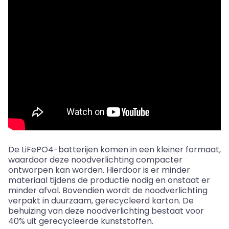
De LiFePO4-batterijen komen in een kleiner formaat,
waardoor deze noodverlichting compacter
ontworpen kan worden. Hierdoor is er minder
materiaal tijdens de productie nodig en onstaat er
minder afval. Bovendien wordt de noodverlichting
verpakt in duurzaam, gerecycleerd karton. De
behuizing van deze noodverlichting bestaat voor
40% uit gerecycleerde kunststoffen.