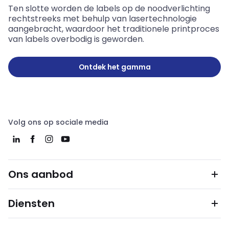
Ten slotte worden de labels op de noodverlichting
rechtstreeks met behulp van lasertechnologie
aangebracht, waardoor het traditionele printproces
van labels overbodig is geworden.
Ontdek het gamma
Volg ons op sociale media
Ons aanbod
Diensten