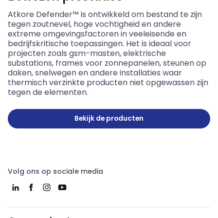
Atkore Defender™ is ontwikkeld om bestand te zijn
tegen zoutnevel, hoge vochtigheid en andere
extreme omgevingsfactoren in veeleisende en
bedrijfskritische toepassingen. Het is ideaal voor
projecten zoals gsm-masten, elektrische
substations, frames voor zonnepanelen, steunen op
daken, snelwegen en andere installaties waar
thermisch verzinkte producten niet opgewassen zijn
tegen de elementen.
Bekijk de producten
Volg ons op sociale media