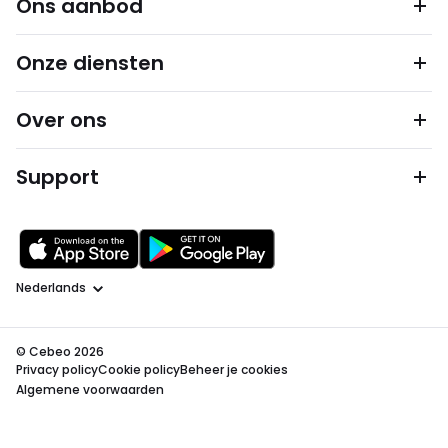
Ons aanbod
Onze diensten
Over ons
Support
Taal
© Cebeo 2026
Privacy policy
Cookie policy
Beheer je cookies
Algemene voorwaarden