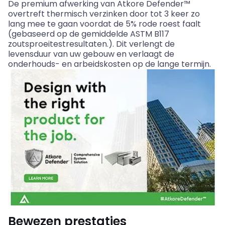
De premium afwerking van Atkore Defender™
overtreft thermisch verzinken door tot 3 keer zo
lang mee te gaan voordat de 5% rode roest faalt
(gebaseerd op de gemiddelde ASTM B117
zoutsproeitestresultaten.). Dit verlengt de
levensduur van uw gebouw en verlaagt de
onderhouds- en arbeidskosten op de lange termijn.
Bewezen prestaties