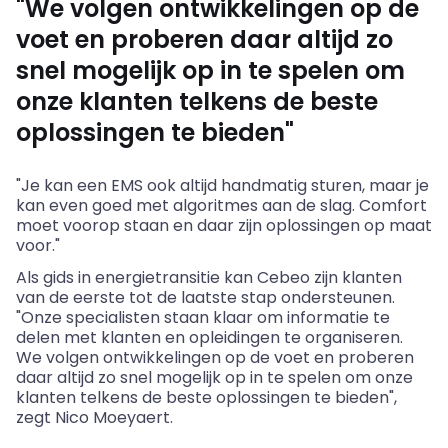
"We volgen ontwikkelingen op de
voet en proberen daar altijd zo
snel mogelijk op in te spelen om
onze klanten telkens de beste
oplossingen te bieden"
"Je kan een EMS ook altijd handmatig sturen, maar je
kan even goed met algoritmes aan de slag. Comfort
moet voorop staan en daar zijn oplossingen op maat
voor."
Als gids in energietransitie kan Cebeo zijn klanten
van de eerste tot de laatste stap ondersteunen.
"Onze specialisten staan klaar om informatie te
delen met klanten en opleidingen te organiseren.
We volgen ontwikkelingen op de voet en proberen
daar altijd zo snel mogelijk op in te spelen om onze
klanten telkens de beste oplossingen te bieden",
zegt Nico Moeyaert.