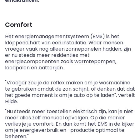
eindklanten.
Comfort
Het energiemanagementsysteem (EMS) is het
kloppend hart van een installatie. Waar mensen
vroeger vaak nog alleen zonnepanelen hadden, zijn
er nu steeds meer residenties met
energiecomponenten zoals warmtepompen,
laadpalen en batterijen.
"Vroeger zou je de reflex maken om je wasmachine
te gebruiken omdat de zon schijnt, of denken dat dat
het goede moment is om je auto op te laden", vertelt
Hilde.
"Nu steeds meer toestellen elektrisch zijn, kan je niet
meer alles zelf manueel opvolgen. Op die manier
verlies je je comfort. En dan komt het EMS in de kijker
om je energieverbruik en -productie optimaal te
beheren."