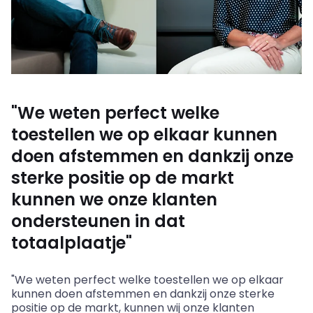
"We weten perfect welke
toestellen we op elkaar kunnen
doen afstemmen en dankzij onze
sterke positie op de markt
kunnen we onze klanten
ondersteunen in dat
totaalplaatje"
"We weten perfect welke toestellen we op elkaar
kunnen doen afstemmen en dankzij onze sterke
positie op de markt, kunnen wij onze klanten