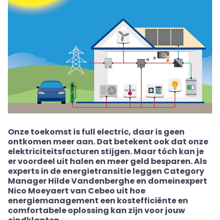
Onze toekomst is full electric, daar is geen
ontkomen meer aan. Dat betekent ook dat onze
elektriciteitsfacturen stijgen. Maar tóch kan je
er voordeel uit halen en meer geld besparen. Als
experts in de energietransitie leggen Category
Manager Hilde Vandenberghe en domeinexpert
Nico Moeyaert van Cebeo uit hoe
energiemanagement een kostefficiënte en
comfortabele oplossing kan zijn voor jouw