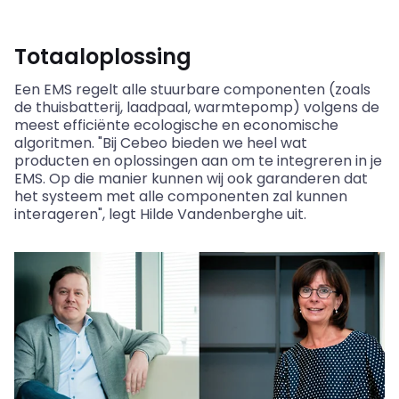
Totaaloplossing
Een EMS regelt alle stuurbare componenten (zoals
de thuisbatterij, laadpaal, warmtepomp) volgens de
meest efficiënte ecologische en economische
algoritmen. "Bij Cebeo bieden we heel wat
producten en oplossingen aan om te integreren in je
EMS. Op die manier kunnen wij ook garanderen dat
het systeem met alle componenten zal kunnen
interageren", legt Hilde Vandenberghe uit.