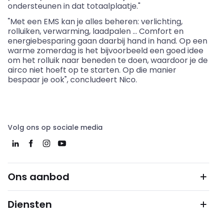
ondersteunen in dat totaalplaatje."
"Met een EMS kan je alles beheren: verlichting,
rolluiken, verwarming, laadpalen … Comfort en
energiebesparing gaan daarbij hand in hand. Op een
warme zomerdag is het bijvoorbeeld een goed idee
om het rolluik naar beneden te doen, waardoor je de
airco niet hoeft op te starten. Op die manier
bespaar je ook", concludeert Nico.
Volg ons op sociale media
Ons aanbod
Diensten