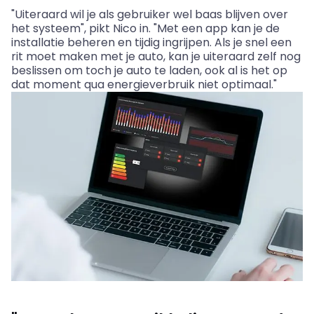
"Uiteraard wil je als gebruiker wel baas blijven over
het systeem", pikt Nico in. "Met een app kan je de
installatie beheren en tijdig ingrijpen. Als je snel een
rit moet maken met je auto, kan je uiteraard zelf nog
beslissen om toch je auto te laden, ook al is het op
dat moment qua energieverbruik niet optimaal."