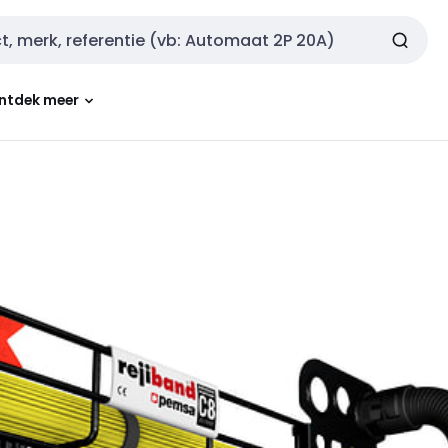
ntdek meer