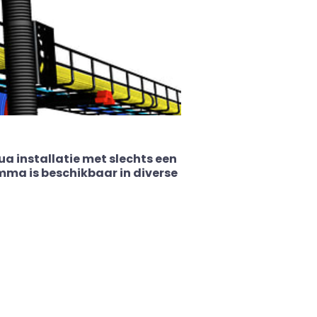
a installatie met slechts een
ma is beschikbaar in diverse