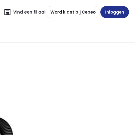
Vind een filiaal
Word klant bij Cebeo
Inloggen