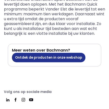
levertijd doen oplopen. Met het
Bachmann
Quick
programma beperkt Vander Elst die levertijd tot een
minimum: maximum tien werkdagen. Daarnaast wint
u extra tijd omdat de producten vooraf
geassembleerd zijn, en dus klaar voor installatie. Zo
kunt u als installateur tijd besteden aan wat echt
belangrijk is: een vlotte installatie bij uw klanten.
Meer weten over Bachmann?
Ontdek de producten in onze webshop
Volg ons op sociale media