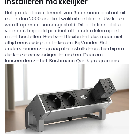
installeren makkelijker
Het productassortiment van
Bachmann
bestaat uit
meer dan 2000 unieke kwaliteitsartikelen. Uw keuze
wordt op maat samengesteld. Dit betekent dat u
voor een bepaald product alle onderdelen apart
moet bestellen. Heel veel flexibiliteit dus maar niet
altijd eenvoudig om te kiezen. Bij Vander Elst
ondersteunen ze graag alle installateurs hierbij om
die keuze eenvoudiger te maken. Daarom
lanceerden ze het
Bachmann
Quick programma.