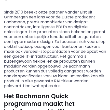
Sinds 2010 breekt onze partner Vander Elst uit
Grimbergen een lans voor de Duitse producent
Bachmann
, premiumaanbieder van design-
contactdozen, intelligente
PDU’s
en digitale
oplossingen. Hun producten staan bekend en garant
voor een onberispelijke functionaliteit en genieten
een hypermodern design. Ze focussen zich vooral op
elektrificatieoplossingen voor kantoor en keukens
maar ook verdeel
-
stopcontacten voor de opzet van
een goede IT-infrastructuur. Het gamma is
buitengewoon flexibel en de producten kunnen
modulair worden opgebouwd. De
Bachmann
-
producten kunnen dus volledig aangepast worden
aan de specificaties van uw klant. Bovendien kan elk
product in elke gewenste RAL-kleur worden
geleverd. Heel wat opties dus.
Het Bachmann Quick
programma maakt het