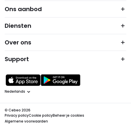
Ons aanbod
Diensten
Over ons
Support
Taal
© Cebeo 2026
Privacy policy
Cookie policy
Beheer je cookies
Algemene voorwaarden