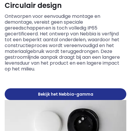
Circulair design
Ontworpen voor eenvoudige montage en
demontage, vereist geen speciale
gereedschappen en is toch volledig IP65
gecertificeerd. Het ontwerp van
Nebbia
is verfijnd
tot een beperkt aantal onderdelen, waardoor het
constructieproces wordt vereenvoudigd en het
materiaalgebruik wordt teruggedrongen. Deze
gestroomlijnde aanpak draagt bij aan een langere
levensduur van het product en een lagere impact
op het milieu.
Bekijk het Nebbia-gamma