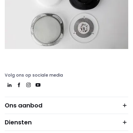
Volg ons op sociale media
Ons aanbod
Diensten