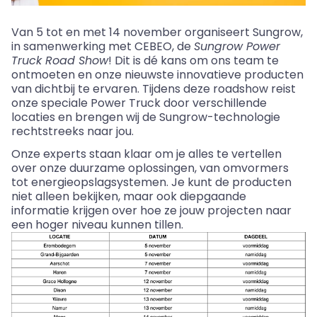
Van 5 tot en met 14 november organiseert
Sungrow
,
in samenwerking met CEBEO, de
Sungrow
Power
Truck Road Show
! Dit is dé kans om ons team te
ontmoeten en onze nieuwste innovatieve producten
van dichtbij te ervaren. Tijdens deze
roadshow
reist
onze speciale Power Truck door verschillende
locaties en brengen wij de
Sungrow
-technologie
rechtstreeks naar jou.
Onze experts staan klaar om je alles te vertellen
over onze duurzame oplossingen, van omvormers
tot energieopslagsystemen. Je kunt de producten
niet alleen bekijken, maar ook diepgaande
informatie krijgen over hoe ze jouw projecten naar
een hoger niveau kunnen tillen.