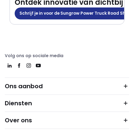
Ontdek innovatie van dichtbij
Schrijf je in voor de Sungrow Power Truck Road Show
Ontdek innovatie van di
Volg ons op sociale media
Ons aanbod
Diensten
Over ons