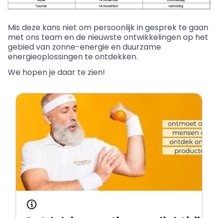
Mis deze kans niet om persoonlijk in gesprek te gaan
met ons team en de nieuwste ontwikkelingen op het
gebied van zonne-energie en duurzame
energieoplossingen te ontdekken.
We hopen je daar te zien!