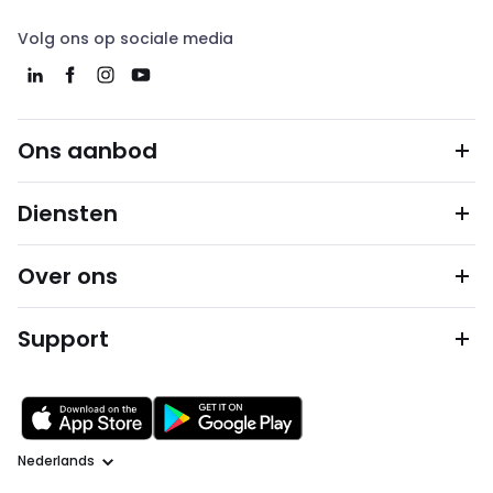
Volg ons op sociale media
Ons aanbod
Diensten
Over ons
Support
Taal