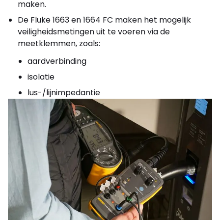
maken.
De Fluke 1663 en 1664 FC maken het mogelijk
veiligheidsmetingen uit te voeren via de
meetklemmen, zoals:
aardverbinding
isolatie
lus-/lijnimpedantie