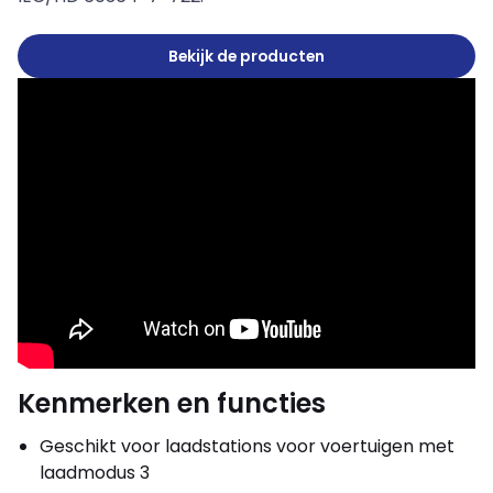
Bekijk de producten
Kenmerken en functies
Geschikt voor laadstations voor voertuigen met
laadmodus 3