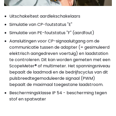
Uitschakeltest aardlekschakelaars
Simulatie van CP-foutstatus "E"
Simulatie van PE-foutstatus "F" (aardfout)
Aansluitingen voor CP-signaaluitgang om de
communicatie tussen de adapter (= gesimuleerd
elektrisch aangedreven voertuig) en laadstation
te controleren. Dit kan worden gemeten met een
ScopeMeter® of multimeter. Het spanningsniveau
bepaalt de laadmodi en de bedrijfscyclus van dit
pulsbreedtegemoduleerde signaal (PWM)
bepaalt de maximaal toegestane laadstroom.
Beschermingsklasse IP 54 - bescherming tegen
stof en spatwater