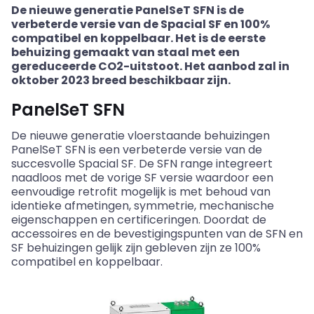
De nieuwe generatie PanelSeT SFN is de
verbeterde versie van de Spacial SF en 100%
compatibel en koppelbaar. Het is de eerste
behuizing gemaakt van staal met een
gereduceerde CO2-uitstoot. Het aanbod zal in
oktober 2023 breed beschikbaar zijn.
PanelSeT SFN
De nieuwe generatie vloerstaande behuizingen
PanelSeT SFN is een verbeterde versie van de
succesvolle Spacial SF. De SFN range integreert
naadloos met de vorige SF versie waardoor een
eenvoudige retrofit mogelijk is met behoud van
identieke afmetingen, symmetrie, mechanische
eigenschappen en certificeringen. Doordat de
accessoires en de bevestigingspunten van de SFN en
SF behuizingen gelijk zijn gebleven zijn ze 100%
compatibel en koppelbaar.