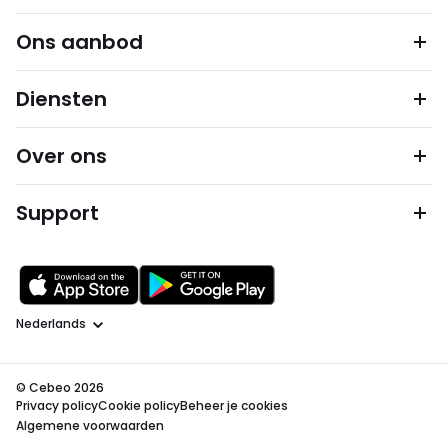
Ons aanbod
Diensten
Over ons
Support
Taal
© Cebeo 2026
Privacy policy
Cookie policy
Beheer je cookies
Algemene voorwaarden