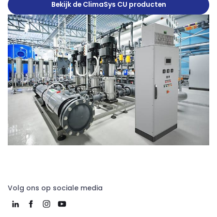
Bekijk de ClimaSys CU producten
Volg ons op sociale media