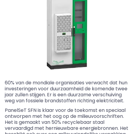
60% van de mondiale organisaties verwacht dat hun
investeringen voor duurzaamheid de komende twee
jaar zullen stijgen. Er is een duurzame verschuiving
weg van fossiele brandstoffen richting elektriciteit.
PanelSeT SFN is klaar voor de toekomst en speciaal
ontworpen met het oog op de milieuvoorschriften.
Het is gemaakt van 50% recyclebaar staal
vervaardigd met hernieuwbare energiebronnen. Het