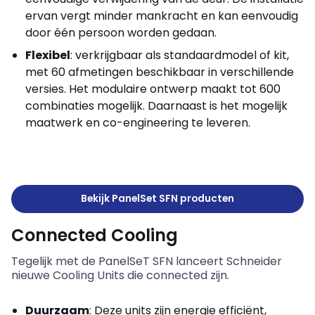
ervan vergt minder mankracht en kan eenvoudig
door één persoon worden gedaan.
Flexibel
: verkrijgbaar als standaardmodel of kit,
met 60 afmetingen beschikbaar in verschillende
versies. Het modulaire ontwerp maakt tot 600
combinaties mogelijk. Daarnaast is het mogelijk
maatwerk en co-engineering te leveren.
Bekijk PanelSet SFN producten
Connected Cooling
Tegelijk met de PanelSeT SFN lanceert Schneider
nieuwe Cooling Units die connected zijn.
Duurzaam
: Deze units zijn energie efficiënt,