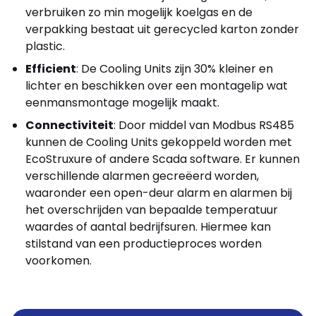
verbruiken zo min mogelijk koelgas en de
verpakking bestaat uit gerecycled karton zonder
plastic.
Efficient
: De Cooling Units zijn 30% kleiner en
lichter en beschikken over een montagelip wat
eenmansmontage mogelijk maakt.
Connectiviteit
: Door middel van Modbus RS485
kunnen de Cooling Units gekoppeld worden met
EcoStruxure of andere Scada software. Er kunnen
verschillende alarmen gecreëerd worden,
waaronder een open-deur alarm en alarmen bij
het overschrijden van bepaalde temperatuur
waardes of aantal bedrijfsuren. Hiermee kan
stilstand van een productieproces worden
voorkomen.