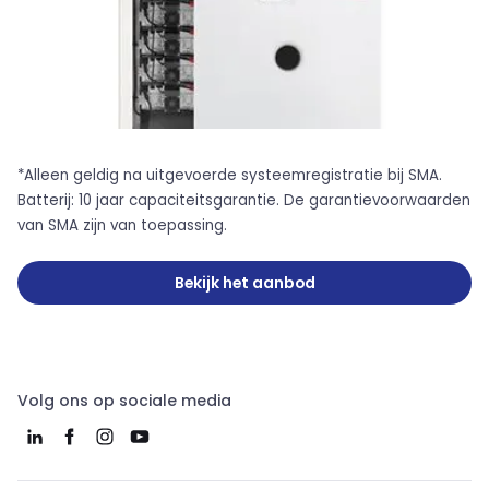
*Alleen geldig na uitgevoerde systeemregistratie bij SMA.
Batterij: 10 jaar capaciteitsgarantie. De garantievoorwaarden
van SMA zijn van toepassing.
Bekijk het aanbod
Volg ons op sociale media