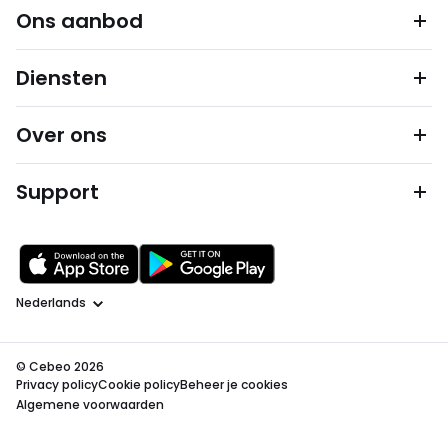
Ons aanbod
Diensten
Over ons
Support
Taal
© Cebeo 2026
Privacy policy
Cookie policy
Beheer je cookies
Algemene voorwaarden