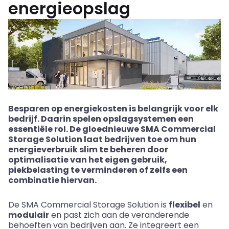
energieopslag
Besparen op energiekosten is belangrijk voor elk
bedrijf. Daarin spelen opslagsystemen een
essentiële rol. De gloednieuwe
SMA Commercial
Storage Solution
laat bedrijven toe om hun
energieverbruik slim te beheren door
optimalisatie van het eigen gebruik,
piekbelasting te verminderen of zelfs een
combinatie hiervan.
De SMA Commercial Storage Solution is
flexibel
en
modulair
en past zich aan de veranderende
behoeften van bedrijven aan. Ze integreert een