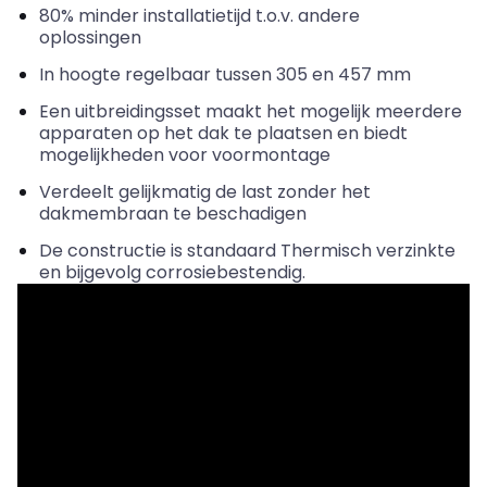
80% minder installatietijd t.o.v. andere
oplossingen
In hoogte regelbaar tussen 305 en 457 mm
Een uitbreidingsset maakt het mogelijk meerdere
apparaten op het dak te plaatsen en biedt
mogelijkheden voor voormontage
Verdeelt gelijkmatig de last zonder het
dakmembraan te beschadigen
De constructie is standaard Thermisch verzinkte
en bijgevolg corrosiebestendig.