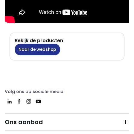
Bekijk de producten
Naar de webshop
Volg ons op sociale media
Ons aanbod