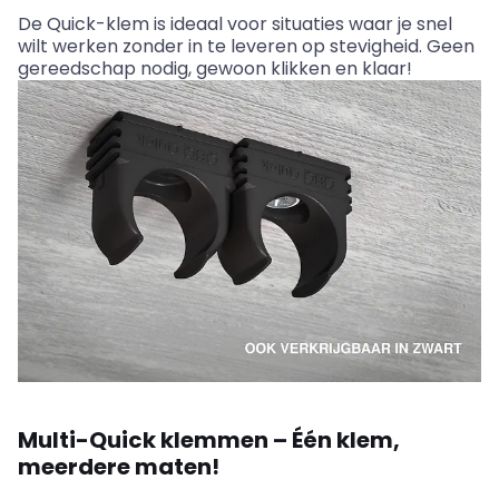
De Quick-klem is ideaal voor situaties waar je snel
wilt werken zonder in te leveren op stevigheid. Geen
gereedschap nodig, gewoon klikken en klaar!
Multi-Quic
k klemmen – Één klem,
meerdere maten!