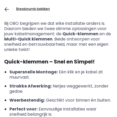
Breadcrumb bekijken
Bij OBO begrijpen we dat elke installatie anders is.
Daarom bieden we twee slimme oplossingen voor
jouw kabelmanagement: de
Quick-klemmen
en de
Multi-Quick klemmen
. Beide ontworpen voor
snelheid en betrouwbaarheid, maar met een eigen
unieke twist!
Quick-klemmen – Snel en Simpel!
Supersnelle Montage:
Eén klik en je kabel zit
muurvast.
Strakke Afwerking:
Netjes weggewerkt, zonder
gedoe.
Weerbestendig:
Geschikt voor binnen én buiten.
Perfect voor:
Eenvoudige installaties waar
snelheid belangrijk is.