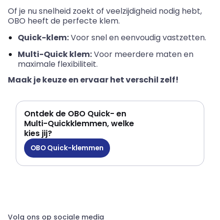
Of je nu snelheid zoekt of veelzijdigheid nodig hebt,
OBO heeft de perfecte klem.
Quick-klem:
Voor snel en eenvoudig vastzetten.
Multi-Quick klem:
Voor meerdere maten en
maximale flexibiliteit.
Maak je keuze en ervaar het verschil zelf!
Ontdek de OBO Quick- en
Multi-Quickklemmen, welke
kies jij?
OBO Quick-klemmen
Volg ons op sociale media