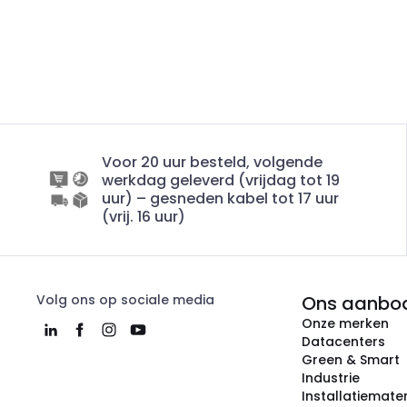
Voor 20 uur besteld, volgende
werkdag geleverd (vrijdag tot 19
uur) – gesneden kabel tot 17 uur
(vrij. 16 uur)
Volg ons op sociale media
Ons aanbo
Onze merken
Datacenters
Green & Smart
Industrie
Installatiemater