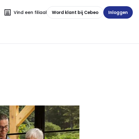
Vind een filiaal
Word klant bij Cebeo
Inloggen