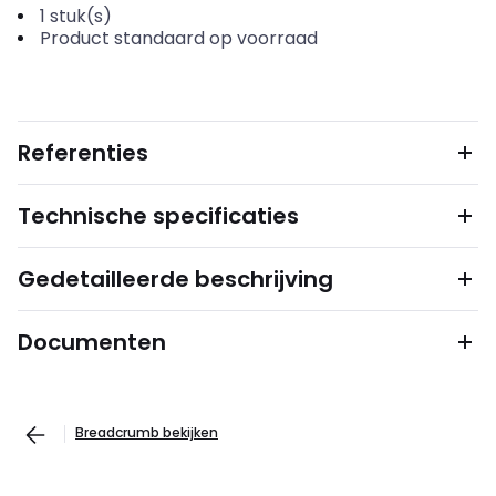
1
stuk(s)
Product standaard op voorraad
Referenties
Technische specificaties
Gedetailleerde beschrijving
Documenten
Breadcrumb bekijken