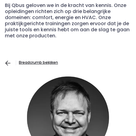
Bij
Qbus
geloven we in de kracht van kennis. Onze
opleidingen richten zich op drie belangrijke
domeinen: comfort, energie en HVAC. Onze
praktijkgerichte trainingen zorgen ervoor dat je de
juiste tools en kennis hebt om aan de slag te gaan
met onze producten.
Breadcrumb bekijken