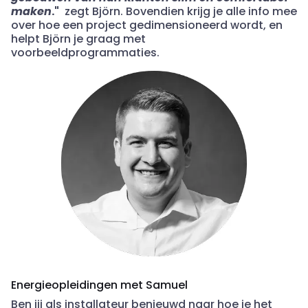
maken
."
zegt
Björn. Bovendien krijg je alle info mee
over hoe een project gedimensioneerd wordt, en
helpt Björn je graag met
voorbeeldprogrammaties.
Energieopleidingen met Samuel
Ben jij als installateur benieuwd naar hoe je het