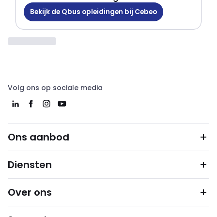
Bekijk de Qbus opleidingen bij Cebeo
Volg ons op sociale media
Ons aanbod
Diensten
Over ons