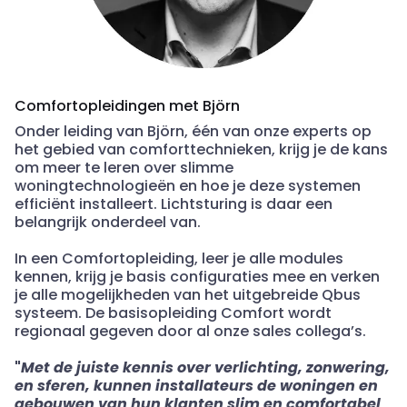
Comfortopleidingen met Björn
Onder leiding van Björn, één van onze experts op
het gebied van comforttechnieken, krijg je de kans
om meer te leren over slimme
woningtechnologieën en hoe je deze systemen
efficiënt installeert. Lichtsturing is daar een
belangrijk onderdeel van.
In een Comfortopleiding, leer je alle modules
kennen, krijg je basis configuraties mee en verken
je alle mogelijkheden van het uitgebreide
Qbus
systeem. De basisopleiding Comfort wordt
regionaal gegeven door al onze sales collega’s.
"
Met de juiste kennis over verlichting, zonwering,
en sferen, kunnen installateurs de woningen en
gebouwen van hun klanten slim en comfortabel