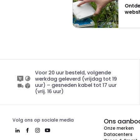
Ontde
webs
Voor 20 uur besteld, volgende
werkdag geleverd (vrijdag tot 19
uur) – gesneden kabel tot 17 uur
(vrij. 16 uur)
Volg ons op sociale media
Ons aanbo
Onze merken
Datacenters