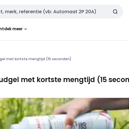
ntdek meer
l met kortste mengtijd (15 seconden)
gel met kortste mengtijd (15 seco