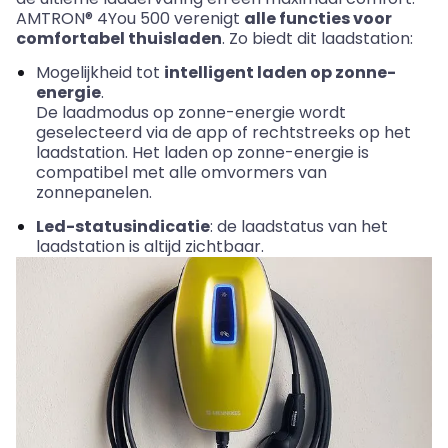
AMTRON® 4You 500 verenigt
alle functies voor
comfortabel thuisladen
. Zo biedt dit laadstation:
Mogelijkheid tot
intelligent laden op zonne-
energie
.
De laadmodus op zonne-energie wordt
geselecteerd via de app of rechtstreeks op het
laadstation. Het laden op zonne-energie is
compatibel met alle omvormers van
zonnepanelen.
Led-statusindicatie
: de laadstatus van het
laadstation is altijd zichtbaar.