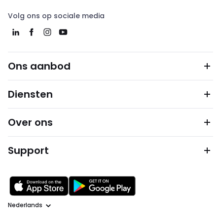
Volg ons op sociale media
Ons aanbod
Diensten
Over ons
Support
Taal