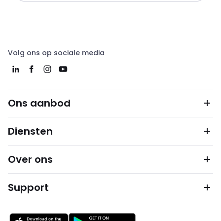
Volg ons op sociale media
Ons aanbod
Diensten
Over ons
Support