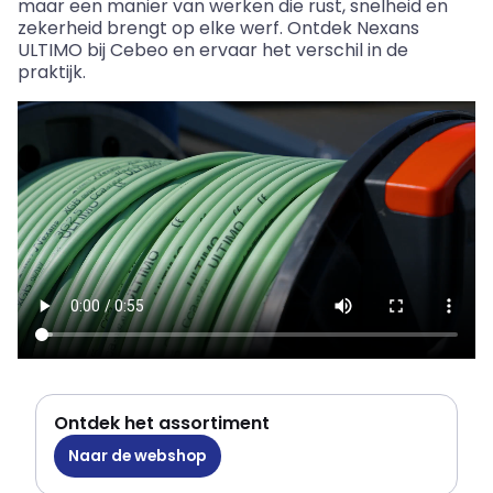
maar een manier van werken die rust, snelheid en
zekerheid brengt op elke werf. Ontdek
Nexans
ULTIMO bij
Cebeo
en ervaar het verschil in de
praktijk.
Ontdek het assortiment
Naar de webshop