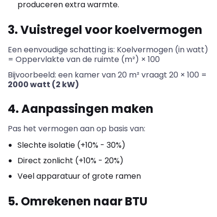
produceren extra warmte.
3. Vuistregel voor koelvermogen
Een eenvoudige schatting is: Koelvermogen (in watt)
= Oppervlakte van de ruimte (m²) × 100
Bijvoorbeeld: een kamer van 20 m² vraagt 20 × 100 =
2000 watt (2 kW)
4. Aanpassingen maken
Pas het vermogen aan op basis van:
Slechte isolatie (+10% - 30%)
Direct zonlicht (+10% - 20%)
Veel apparatuur of grote ramen
5. Omrekenen naar BTU