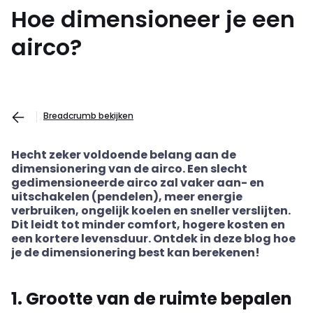
Hoe dimensioneer je een
airco?
Breadcrumb bekijken
Hecht zeker voldoende belang aan de
dimensionering van de airco. Een slecht
gedimensioneerde airco zal vaker aan- en
uitschakelen (pendelen), meer energie
verbruiken, ongelijk koelen en sneller verslijten.
Dit leidt tot minder comfort, hogere kosten en
een kortere levensduur. Ontdek in deze blog hoe
je de dimensionering best kan berekenen!
1. Grootte van de ruimte bepalen