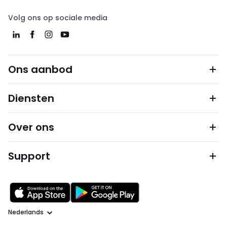
Volg ons op sociale media
Ons aanbod
Diensten
Over ons
Support
Taal