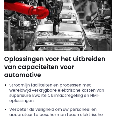
Oplossingen voor het uitbreiden
van capaciteiten voor
automotive
Stroomlijn faciliteiten en processen met
wereldwijd verkrijgbare elektrische kasten van
superieure kwaliteit, klimaatregeling en HMI-
oplossingen.
Verbeter de veiligheid om uw personeel en
apparatuur te beschermen tegen elektrische