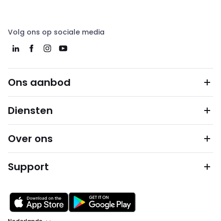
Volg ons op sociale media
Ons aanbod
Diensten
Over ons
Support