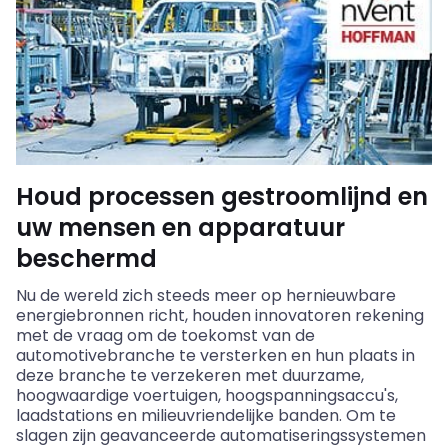
Houd processen gestroomlijnd en
uw mensen en apparatuur
beschermd
Nu de wereld zich steeds meer op hernieuwbare
energiebronnen richt, houden
innovatoren
rekening
met de vraag om de toekomst van de
automotivebranche
te versterken en hun plaats in
deze branche te verzekeren met duurzame,
hoogwaardige voertuigen, hoogspanningsaccu's,
laadstations en milieuvriendelijke banden. Om te
slagen zijn geavanceerde automatiseringssystemen