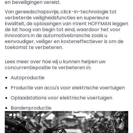
en beveiligingen vereist.
Van gereedschapsvrije, click-in-technologie tot
verbeterde veiligheidsfuncties en superieure
kwaliteit, de oplossingen van
nVent
HOFFMAN leggen
de lat hoog van begin tot eind, waardoor het voor
innovators in de
automotivebranche
zoals u
eenvoudiger, veiliger en
kosteneffectiever
is om de
toekomst te verbeteren.
Lees meer over hoe wij u kunnen helpen uw
concurrentiepositie te verbeteren in:
Autoproductie
Productie van accu's voor elektrische voertuigen
Oplaadstations voor elektrische voertuigen
Bandenproductie