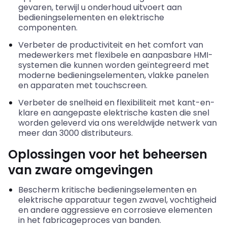
gevaren, terwijl u onderhoud uitvoert aan
bedieningselementen en elektrische
componenten.
Verbeter de productiviteit en het comfort van
medewerkers met flexibele en aanpasbare HMI-
systemen die kunnen worden geïntegreerd met
moderne bedieningselementen, vlakke panelen
en apparaten met touchscreen.
Verbeter de snelheid en flexibiliteit met kant-en-
klare en aangepaste elektrische kasten die snel
worden geleverd via ons wereldwijde netwerk van
meer dan 3000 distributeurs.
Oplossingen voor het beheersen
van zware omgevingen
Bescherm kritische bedieningselementen en
elektrische apparatuur tegen zwavel, vochtigheid
en andere
aggressieve
en corrosieve elementen
in het fabricageproces van banden.