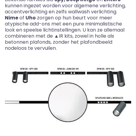
kunnen ingezet worden voor algemene verlichting,
accentverlichting en zelfs
wallwash
verlichting.
Nime
of
Uho
zorgen op hun beurt voor meer
atypische
add-ons
met een pure minimalistische
look en speelse lichtinstellingen. U kan ze allemaal
combineren met de ▲IR kits, zowel in holle als
betonnen plafonds, zonder het plafondbeeld
nodeloos te vervuilen.