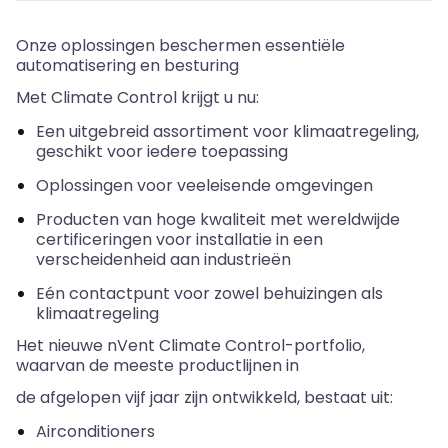
Onze oplossingen beschermen essentiële
automatisering en besturing
Met
Climate
Control krijgt u nu:
Een uitgebreid assortiment voor klimaatregeling,
geschikt voor iedere toepassing
Oplossingen voor veeleisende omgevingen
Producten van hoge kwaliteit met wereldwijde
certificeringen voor installatie in een
verscheidenheid aan industrieën
Eén contactpunt voor zowel behuizingen als
klimaatregeling
Het nieuwe
nVent
Climate
Control-portfolio,
waarvan de meeste productlijnen in
de
afgelopen vijf jaar zijn ontwikkeld, bestaat uit:
Airconditioners