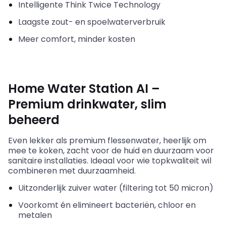
Intelligente
Think
Twice
Technology
Laagste zout- en spoelwaterverbruik
Meer comfort, minder kosten
Home Water Station AI –
Premium
drinkwater
, slim
beheerd
Even lekker als premium flessenwater, heerlijk om
mee te koken, zacht voor de huid en duurzaam voor
sanitaire installaties. Ideaal voor wie topkwaliteit wil
combineren met duurzaamheid.
Uitzonderlijk zuiver water (filtering tot 50 micron)
Voorkomt én elimineert bacteriën, chloor en
metalen