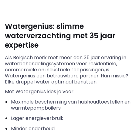
Watergenius: slimme
waterverzachting met 35 jaar
expertise
Als Belgisch merk met meer dan 35 jaar ervaring in
waterbehandelingssystemen voor residentiële,
commerciële en industriële toepassingen, is
Watergenius een betrouwbare partner. Hun missie?
Elke druppel water optimaal benutten.
Met Watergenius kies je voor:
Maximale bescherming van huishoudtoestellen en
warmtepompboilers
Lager energieverbruik
Minder onderhoud