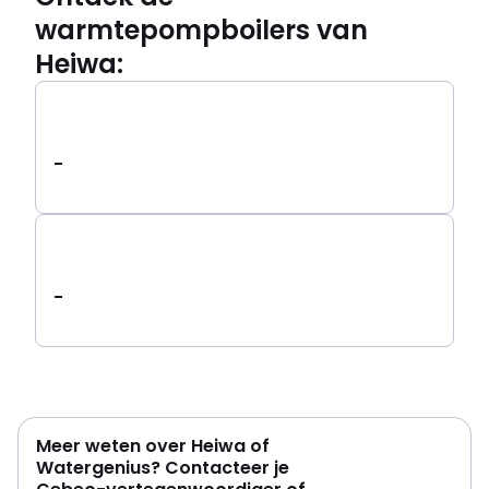
warmtepompboilers van
Heiwa:
-
-
Meer weten over Heiwa of
Watergenius? Contacteer je