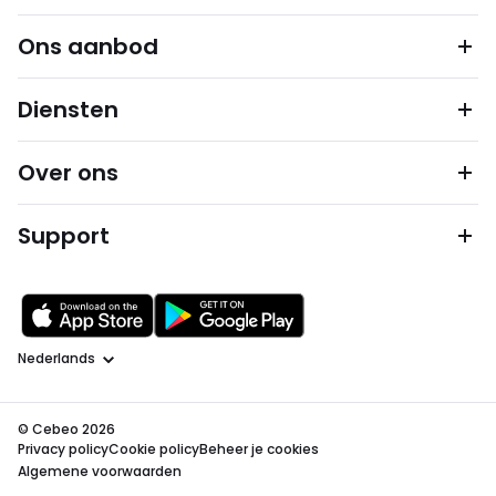
Ons aanbod
Diensten
Over ons
Support
Taal
© Cebeo 2026
Privacy policy
Cookie policy
Beheer je cookies
Algemene voorwaarden