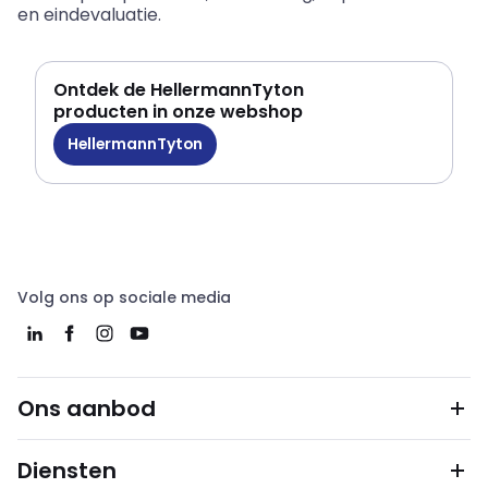
en eindevaluatie.
Ontdek de HellermannTyton
producten in onze webshop
HellermannTyton
Volg ons op sociale media
Ons aanbod
Diensten