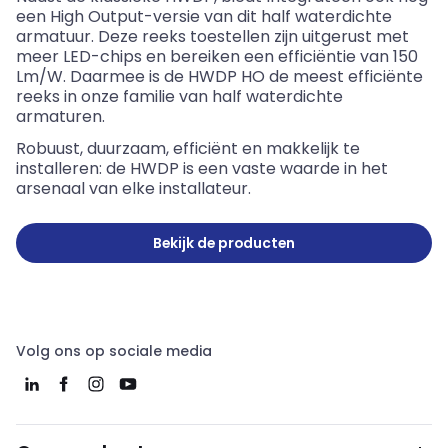
een High Output-versie van dit half waterdichte
armatuur. Deze reeks toestellen
zijn
uitgerust met
meer LED-chips en bereiken een efficiëntie van 150
Lm/W. Daarmee is de HWDP HO de meest efficiënte
reeks in onze familie van half waterdichte
armaturen.
Robuust, duurzaam, efficiënt en makkelijk te
installeren: de HWDP is een vaste waarde in het
arsenaal van elke installateur.
Bekijk de producten
Volg ons op sociale media