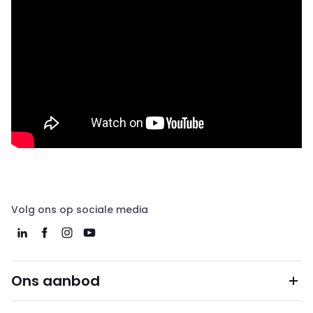
Volg ons op sociale media
Ons aanbod