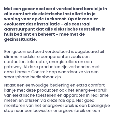
Met een geconnecteerd verdeelbord bereid je in
alle comfort de elektrische installatie in je
woning voor op de toekomst. Op die manier
evolueert deze installatie – als centraal
aanstuurpunt dat alle elektrische toestellen in
huis bedient en beheert – mee met de
gezinssituatie.
Een geconnecteerd verdeelbord is opgebouwd uit
slimme modulaire componenten zoals een
contactor, teleruptor, energietellers en een
gateway. Al deze producten zijn verbonden met
onze Home + Control-app waardoor ze via een
smartphone bedienbaar zijn.
Naast een eenvoudige bediening en extra comfort
kan je met deze producten ook het energieverbruik
van elektrische toestellen en apparaten in real time
meten en aflezen via diezelfde app. Het goed
monitoren van het energieverbruik is een belangrijke
stap naar een bewuster energieverbruik en een