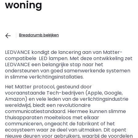
woning
Breadcrumb bekijken
LEDVANCE kondigt de lancering aan van Matter-
compatibele LED
lampen. Met deze ontwikkeling zet
LEDVANCE een belangrijke stap naar het
ondersteunen van goed samenwerkende systemen
in slimme verlichtingsinstallaties.
Het Matter protocol, gesteund door
vooraanstaande Tech-bedrijven (Apple, Google,
Amazon) en vele leden van de verlichtingsindustrie
wereldwijd, biedt een revolutionaire
communicatiestandaard. Hiermee kunnen slimme
thuisapparaten moeiteloos met elkaar
communiceren, ongeacht de fabrikant of het
ecosysteem waar ze deel van uitmaken. Dit opent
nieuwe deuren voor gebruikers, waarbij de voordelen