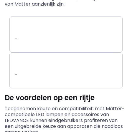
van Matter aanzienlijk zijn:
-
-
De voordelen op een rijtje
Toegenomen keuze en compatibiliteit: met Matter-
compatibele
LED lampen
en accessoires van
LEDVANCE kunnen eindgebruikers profiteren van
een uitgebreide keuze aan apparaten die naadloos