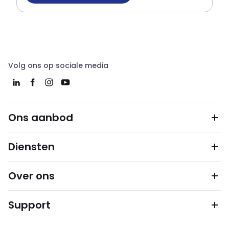
Volg ons op sociale media
Ons aanbod
Diensten
Over ons
Support