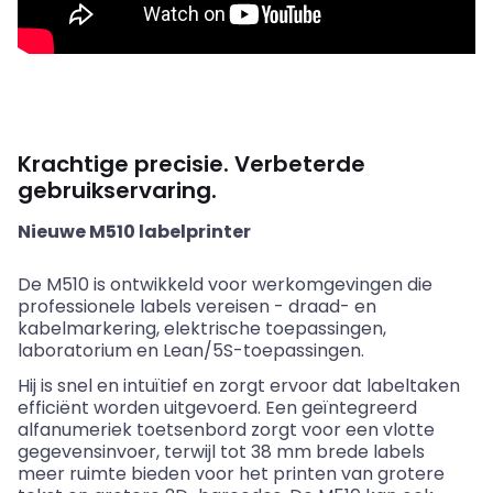
Krachtige precisie. Verbeterde
gebruikservaring.
Nieuwe M510 labelprinter
De M510 is ontwikkeld voor werkomgevingen die
professionele labels vereisen - draad- en
kabelmarkering, elektrische toepassingen,
laboratorium en
Lean
/5S-toepassingen.
Hij is snel en intuïtief en zorgt ervoor dat labeltaken
efficiënt worden uitgevoerd. Een geïntegreerd
alfanumeriek toetsenbord zorgt voor een vlotte
gegevensinvoer, terwijl tot 38 mm brede labels
meer ruimte bieden voor het printen van grotere