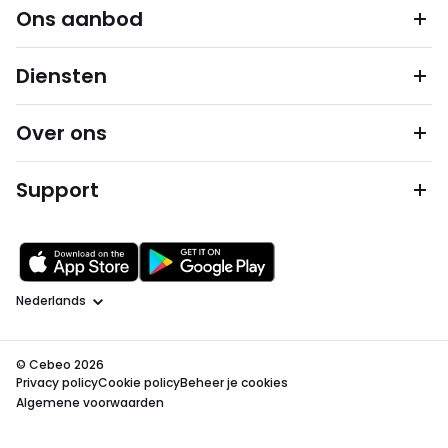
Ons aanbod
Diensten
Over ons
Support
Taal
© Cebeo 2026
Privacy policy
Cookie policy
Beheer je cookies
Algemene voorwaarden