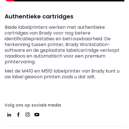
Authentieke cartridges
Beide labelprinters werken met authentieke
cartridges van
Brady
voor nog betere
identificatieprestaties en betrouwbaarheid. De
herkenning tussen printer,
Brady
Workstation-
software en de geplaatste labelcartridge verloopt
naadloos en automatisch voor een premium
printervaring.
Met de M410 en M510 labelprinter van
Brady
kunt u
uw label gewoon printen zoals u dat wilt.
Volg ons op sociale media