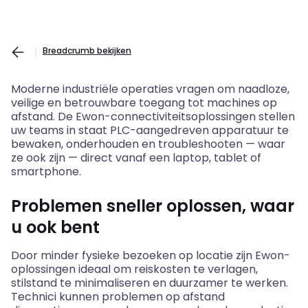
Breadcrumb bekijken
Moderne industriële operaties vragen om naadloze,
veilige en betrouwbare toegang tot machines op
afstand. De Ewon-connectiviteitsoplossingen stellen
uw teams in staat PLC-aangedreven apparatuur te
bewaken, onderhouden en troubleshooten — waar
ze ook zijn — direct vanaf een laptop, tablet of
smartphone.
Problemen sneller oplossen, waar
u ook bent
Door minder fysieke bezoeken op locatie zijn Ewon-
oplossingen ideaal om reiskosten te verlagen,
stilstand te minimaliseren en duurzamer te werken.
Technici kunnen problemen op afstand