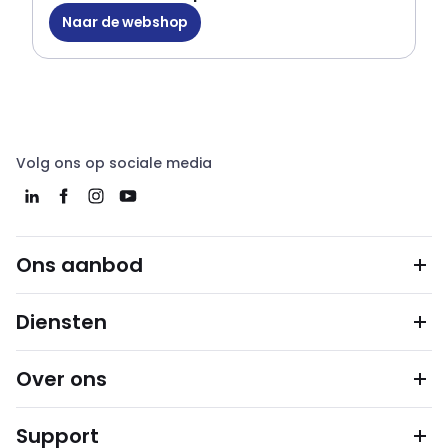
Naar de webshop
Volg ons op sociale media
Ons aanbod
Diensten
Over ons
Support