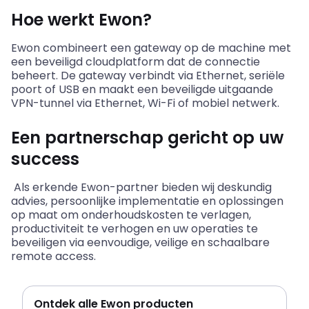
Hoe werkt Ewon?
Ewon combineert een gateway op de machine met
een beveiligd cloudplatform dat de connectie
beheert. De gateway verbindt via Ethernet, seriële
poort of USB en maakt een beveiligde uitgaande
VPN-tunnel via Ethernet, Wi-Fi of mobiel netwerk.
Een partnerschap gericht op uw
success
Als erkende Ewon-partner bieden wij deskundig
advies, persoonlijke implementatie en oplossingen
op maat om onderhoudskosten te verlagen,
productiviteit te verhogen en uw operaties te
beveiligen via eenvoudige, veilige en schaalbare
remote access.
Ontdek alle Ewon producten