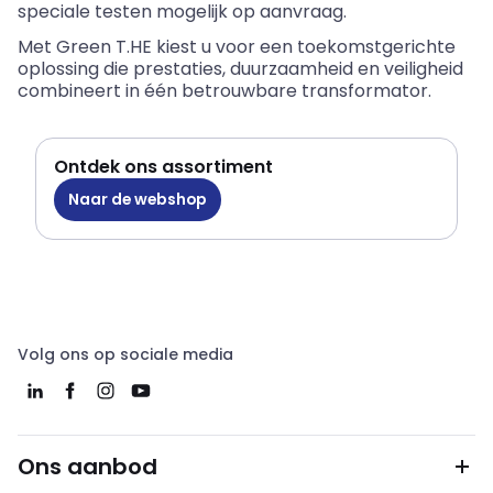
speciale testen mogelijk op aanvraag.
Met Green
T.HE
kiest u voor een toekomstgerichte
oplossing die prestaties, duurzaamheid en veiligheid
combineert in één betrouwbare transformator.
Ontdek ons assortiment
Naar de webshop
Volg ons op sociale media
Ons aanbod