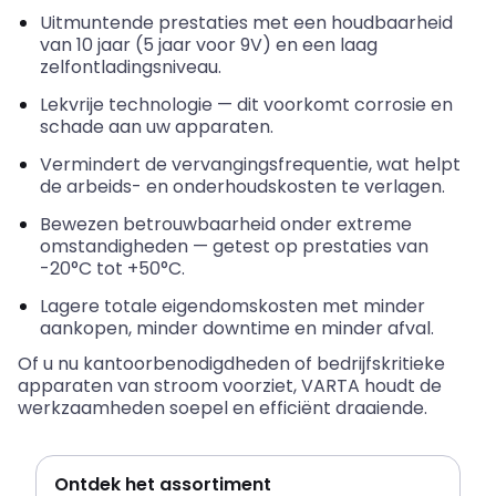
Uitmuntende prestaties met een houdbaarheid
van 10 jaar (5 jaar voor 9V) en een laag
zelfontladingsniveau
.
Lekvrije technologie — dit voorkomt corrosie en
schade aan uw apparaten.
Vermindert de vervangingsfrequentie, wat helpt
de arbeids- en onderhoudskosten te verlagen.
Bewezen betrouwbaarheid onder extreme
omstandigheden — getest op prestaties van
-20°C tot +50°C.
Lagere totale eigendomskosten met minder
aankopen, minder downtime en minder afval.
Of u nu kantoorbenodigdheden of bedrijfskritieke
apparaten van stroom voorziet, VARTA houdt de
werkzaamheden soepel en efficiënt draaiende.
Ontdek het assortiment