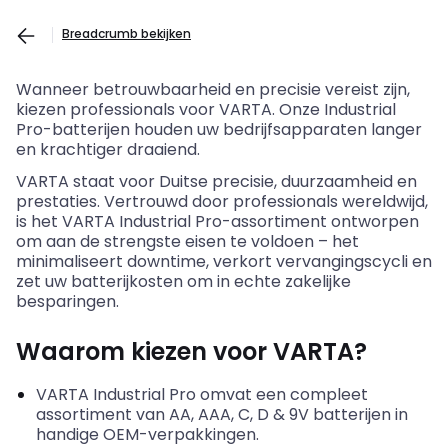
Breadcrumb bekijken
Wanneer betrouwbaarheid en precisie vereist zijn,
kiezen professionals voor VARTA. Onze Industrial
Pro-batterijen houden uw bedrijfsapparaten langer
en krachtiger draaiend.
VARTA staat voor Duitse precisie, duurzaamheid en
prestaties. Vertrouwd door professionals wereldwijd,
is het VARTA Industrial Pro-assortiment ontworpen
om aan de strengste eisen te voldoen – het
minimaliseert downtime, verkort vervangingscycli en
zet uw batterijkosten om in echte zakelijke
besparingen.
Waarom kiezen voor VARTA?
VARTA Industrial Pro omvat een compleet
assortiment van AA, AAA, C, D
&
9V batterijen in
handige OEM-verpakkingen.