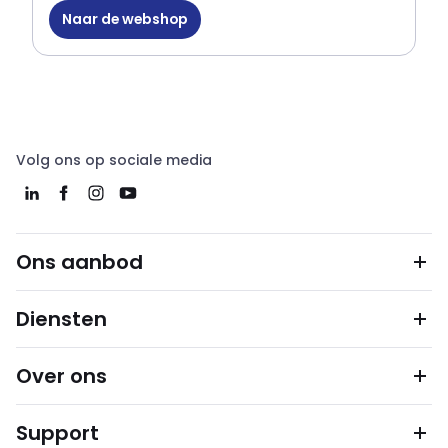
Naar de webshop
Volg ons op sociale media
Ons aanbod
Diensten
Over ons
Support