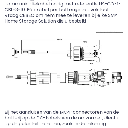
communicatiekabel nodig met referentie HS-COM-
CBL-3-10. Eén kabel per batterijgroep volstaat.
Vraag CEBEO om hem mee te leveren bij elke SMA
Home Storage Solution die u bestelt!
Bij het aansluiten van de MC4-connectoren van de
batterij op de DC-kabels van de omvormer, dient u
op de polariteit te letten, zoals in de tekening.