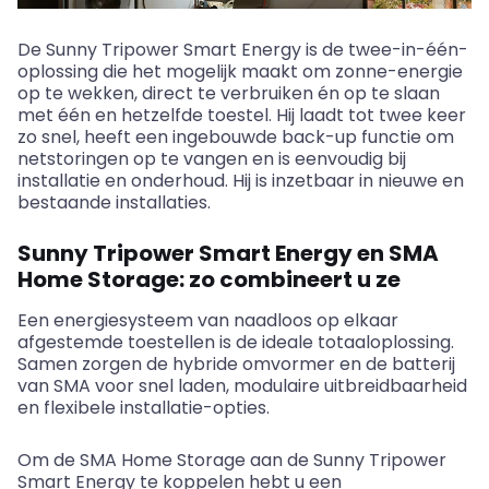
De Sunny Tripower Smart Energy is de twee-in-één-
oplossing die het mogelijk maakt om zonne-energie
op te wekken, direct te verbruiken én op te slaan
met één en hetzelfde toestel. Hij laadt tot twee keer
zo snel, heeft een ingebouwde back-up functie om
netstoringen op te vangen en is eenvoudig bij
installatie en onderhoud. Hij is inzetbaar in nieuwe en
bestaande installaties.
Sunny Tripower Smart Energy en SMA
Home Storage: zo combineert u ze
Een energiesysteem van naadloos op elkaar
afgestemde toestellen is de ideale totaaloplossing.
Samen zorgen de hybride omvormer en de batterij
van SMA voor snel laden, modulaire uitbreidbaarheid
en flexibele installatie-opties.
Om de SMA Home Storage aan de Sunny Tripower
Smart Energy te koppelen hebt u een