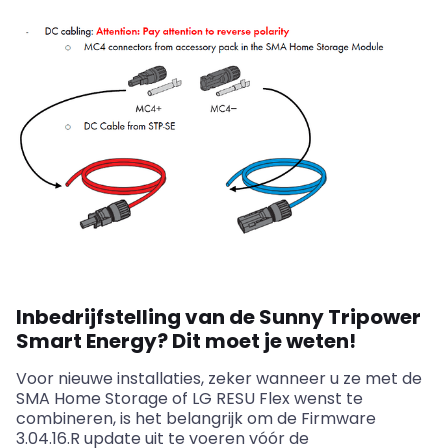
Inbedrijfstelling van de Sunny Tripower
Smart Energy? Dit moet je weten!
Voor nieuwe installaties, zeker wanneer u ze met de
SMA Home Storage of LG RESU Flex wenst te
combineren, is het belangrijk om de Firmware
3.04.16.R update uit te voeren vóór de