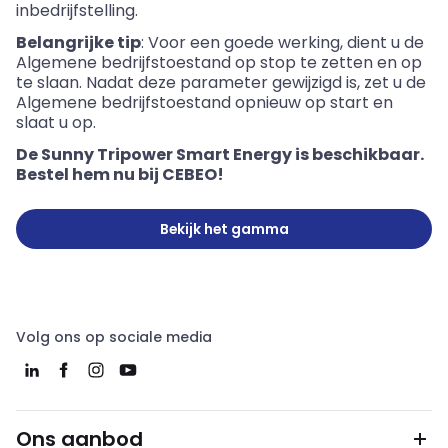
inbedrijfstelling.
Belangrijke tip
: Voor een goede werking, dient u de
Algemene bedrijfstoestand op stop te zetten en op
te slaan. Nadat deze parameter gewijzigd is, zet u de
Algemene bedrijfstoestand opnieuw op start en
slaat u op.
De Sunny Tripower Smart Energy is beschikbaar.
Bestel hem nu bij CEBEO!
Bekijk het gamma
Volg ons op sociale media
Ons aanbod