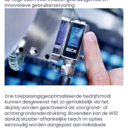
innovatieve gebruikerservaring.
Drie toepassingsgeoptimaliseerde bedrijfsmodi
kunnen desgewenst net zo gemakkelijk via het
display worden geactiveerd als voorgrond- of
achtergrondonderdrukking. Bovendien kan de W10
dankzij situatie-afhankelijke teach-in opties
eenvoudig worden aangepast aan individuele