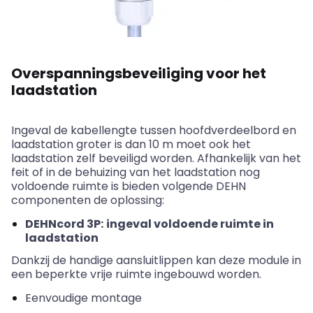
Overspanningsbeveiliging
voor het
laadstation
Ingeval de kabellengte tussen
hoofdverdeelbord
en
laadstation groter is dan 10 m moet ook het
laadstation zelf beveiligd worden. Afhankelijk van het
feit of in de behuizing van het laadstation nog
voldoende ruimte is bieden volgende
DEHN
componenten
de oplossing:
DEHNcord
3P:
ingeval voldoende ruimte in
laadstation
Dankzij de handige aansluitlippen kan deze module in
een beperkte vrije ruimte ingebouwd worden.
Eenvoudige montage