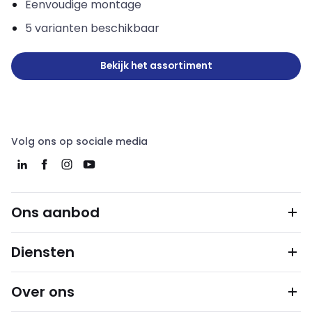
Eenvoudige montage
5 varianten beschikbaar
Bekijk het assortiment
Volg ons op sociale media
Ons aanbod
Diensten
Over ons