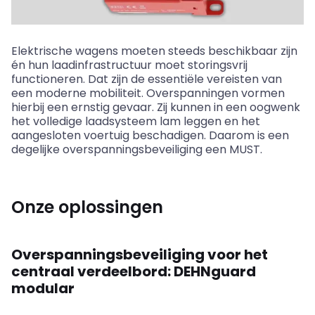
Elektrische wagens moeten steeds beschikbaar zijn
én hun laadinfrastructuur moet storingsvrij
functioneren. Dat zijn de essentiële vereisten van
een moderne mobiliteit. Overspanningen vormen
hierbij een ernstig gevaar. Zij kunnen in een oogwenk
het volledige laadsysteem lam leggen en het
aangesloten voertuig beschadigen. Daarom is een
degelijke overspanningsbeveiliging een MUST.
Onze oplossingen
Overspanningsbeveiliging
voor het
centraal verdeelbord:
DEHNguard
modular