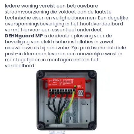
Iedere woning vereist een betrouwbare
stroomvoorziening die voldoet aan de laatste
technische eisen en veiligheidsnormen. Een degelijke
overspanningsbeveiliging in het
hoofdverdeelbord
vormt hiervoor een essentieel onderdeel.
DEHNguard
MP
is de ideale oplossing voor de
beveiliging van elektrische installaties in zowel
nieuwbouw als bij renovatie. Zijn praktische dubbele
push-in klemmen leveren een aanzienlijke winst in
montagetijd en in montageruimte in het
verdeelbord.