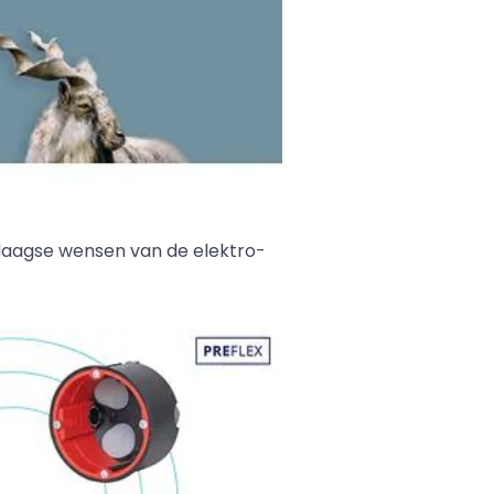
daagse wensen van de elektro-