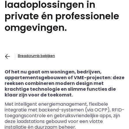
laadoplossingen in
private én professionele
omgevingen.
Breadcrumb bekijken
Of het nu gaat om woningen, bedrijven,
appartementsgebouwen of VME-projecten: deze
reeksen combineren modern design met
krachtige technologie en slimme functies die
klaar zijn voor de toekomst.
Met intelligent energiemanagement, flexibele
integratie met backend-systemen (via OCPP), RFID-
toegangscontrole en gebruiksvriendelijke apps, zijn
deze laadstations gebouwd voor een vlotte
installatie én duurzaam beheer.