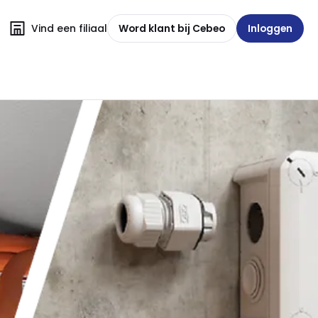
Vind een filiaal
Word klant bij Cebeo
Inloggen